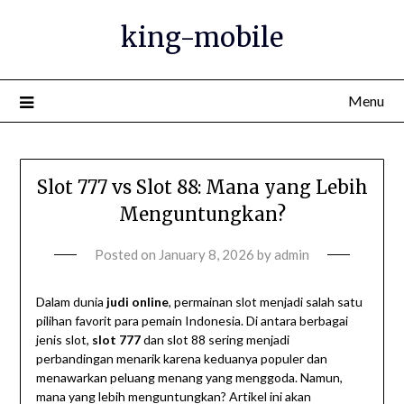
king-mobile
Menu
Slot 777 vs Slot 88: Mana yang Lebih
Menguntungkan?
Posted on
January 8, 2026
by
admin
Dalam dunia
judi online
, permainan slot menjadi salah satu
pilihan favorit para pemain Indonesia. Di antara berbagai
jenis slot,
slot 777
dan slot 88 sering menjadi
perbandingan menarik karena keduanya populer dan
menawarkan peluang menang yang menggoda. Namun,
mana yang lebih menguntungkan? Artikel ini akan