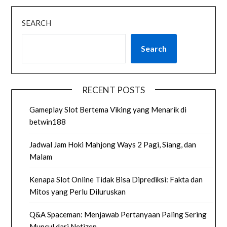
SEARCH
Search
RECENT POSTS
Gameplay Slot Bertema Viking yang Menarik di
betwin188
Jadwal Jam Hoki Mahjong Ways 2 Pagi, Siang, dan
Malam
Kenapa Slot Online Tidak Bisa Diprediksi: Fakta dan
Mitos yang Perlu Diluruskan
Q&A Spaceman: Menjawab Pertanyaan Paling Sering
Muncul dari Netizen