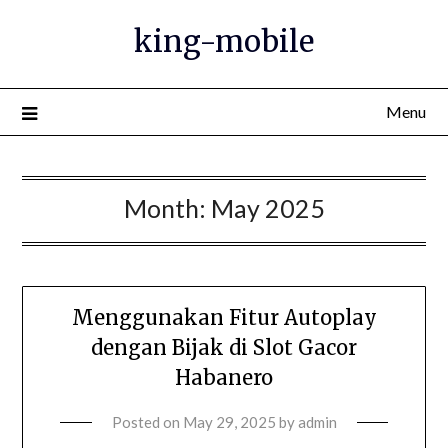
king-mobile
Menu
Month:
May 2025
Menggunakan Fitur Autoplay
dengan Bijak di Slot Gacor
Habanero
Posted on
May 29, 2025
by
admin