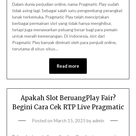
Dalam dunia perjudian online, nama Pragmatic Play sudah
tidak asing lagi. Sebagai salah satu pengembang perangkat
lunak terkemuka, Pragmatic Play telah menciptakan
berbagai permainan slot yang tidak hanya menghibur,
tetapi juga menawarkan peluang besar bagi para pemain
untuk meraih kemenangan. Di Indonesia, slot dari
Pragmatic Play banyak diminati oleh para penjudi online,
terutama di situs-situs…
Read more
Apakah Slot BeruangPlay Fair?
Begini Cara Cek RTP Live Pragmatic
Posted on
March 15, 2025
by
admin